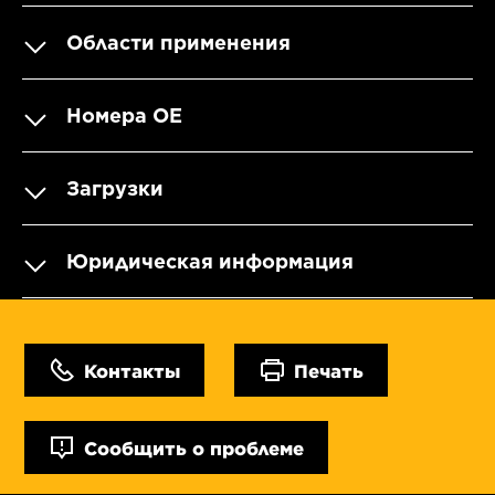
Области применения
Номера OE
Загрузки
Юридическая информация
Контакты
Печать
Сообщить о проблеме