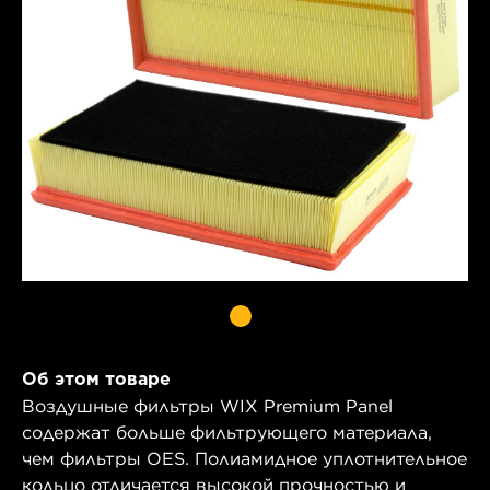
Об этом товаре
Воздушные фильтры WIX Premium Panel
содержат больше фильтрующего материала,
чем фильтры OES. Полиамидное уплотнительное
кольцо отличается высокой прочностью и