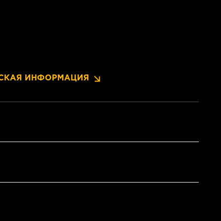
СКАЯ ИНФОРМАЦИЯ