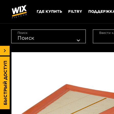
ГДЕ КУПИТЬ
FILTRY
ПОДДЕРЖК
Поиск
Ввести к
БЫСТРЫЙ ДОСТУП