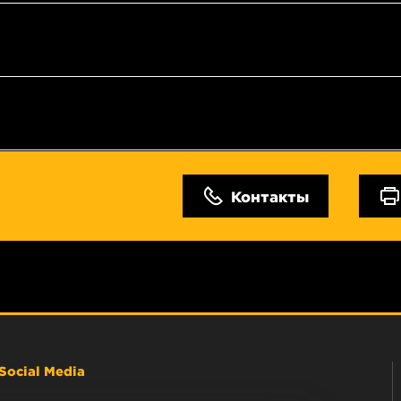
Контакты
Social Media