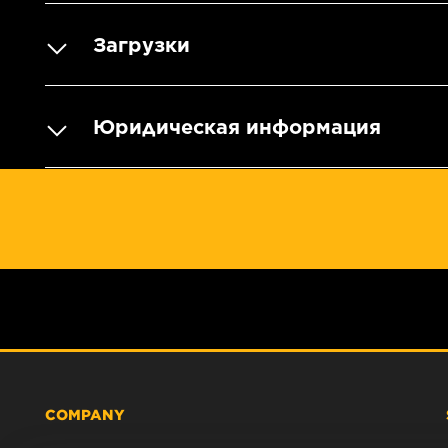
Загрузки
Юридическая информация
COMPANY