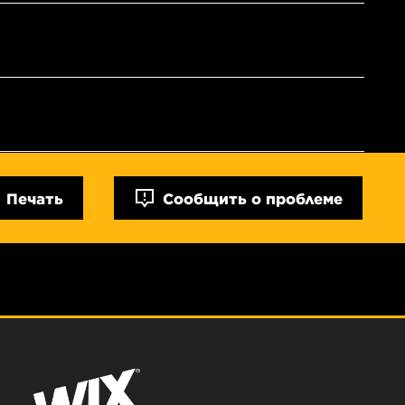
Печать
Сообщить о проблеме