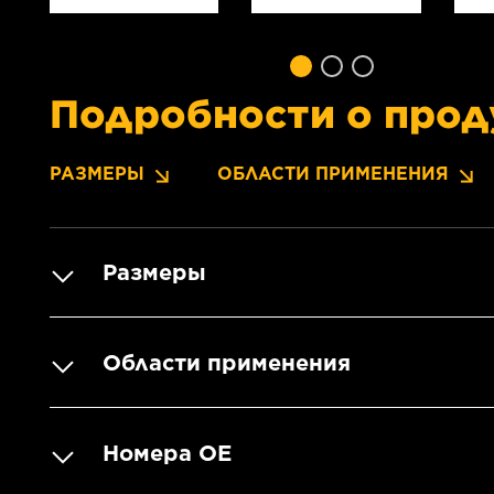
Подробности о прод
РАЗМЕРЫ
ОБЛАСТИ ПРИМЕНЕНИЯ
Размеры
Области применения
Номера OE