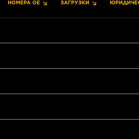
НОМЕРА OE
ЗАГРУЗКИ
ЮРИДИЧЕ