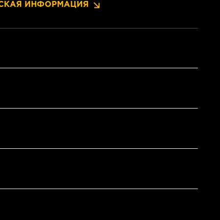
СКАЯ ИНФОРМАЦИЯ