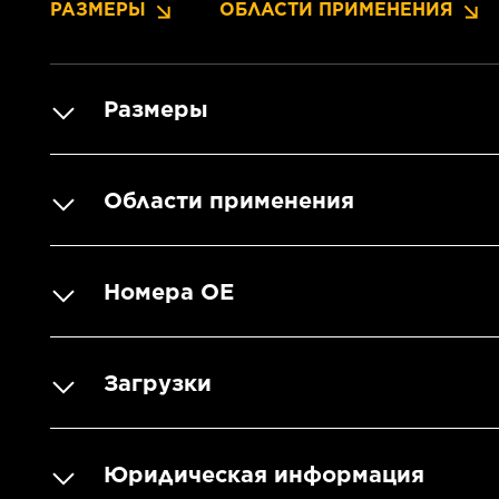
РАЗМЕРЫ
ОБЛАСТИ ПРИМЕНЕНИЯ
Размеры
Области применения
Номера OE
Загрузки
Юридическая информация