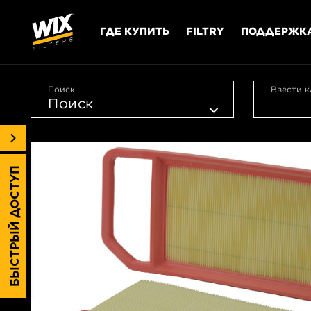
ГДЕ КУПИТЬ
FILTRY
ПОДДЕРЖК
Поиск
Ввести к
БЫСТРЫЙ ДОСТУП