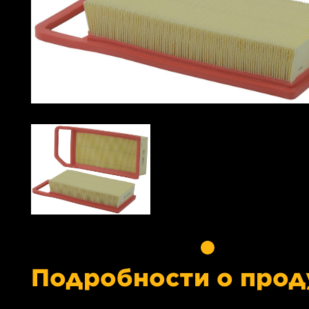
Подробности о прод