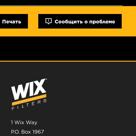
Печать
Сообщить о проблеме
1 Wix Way
P.O. Box 1967