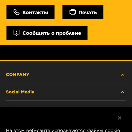
Контакты
Печать
Сообщить о проблеме
COMPANY
Social Media
ABOUT US
Facebook
CONTACT
На этом веб-сайте используются файлы cookie
Instagram