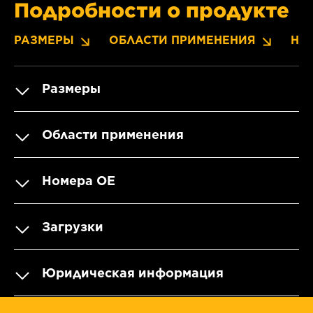
Подробности о продукте
РАЗМЕРЫ
ОБЛАСТИ ПРИМЕНЕНИЯ
НО
Размеры
Области применения
Номера OE
Загрузки
Юридическая информация