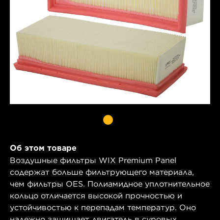
Об этом товаре
Воздушные фильтры WIX Premium Panel
содержат больше фильтрующего материала,
чем фильтры OES. Полиамидное уплотнительное
кольцо отличается высокой прочностью и
устойчивостью к перепадам температур. Оно
надежно защищает двигатель в суровых