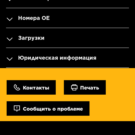
Номера OE
Загрузки
Юридическая информация
Контакты
Печать
Сообщить о проблеме