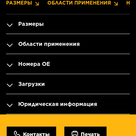
РАЗМЕРЫ
ОБЛАСТИ ПРИМЕНЕНИЯ
НО
Размеры
Области применения
Номера OE
Загрузки
Юридическая информация
Контакты
Печать