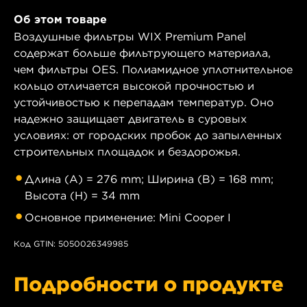
Об этом товаре
Воздушные фильтры WIX Premium Panel
содержат больше фильтрующего материала,
чем фильтры OES. Полиамидное уплотнительное
кольцо отличается высокой прочностью и
устойчивостью к перепадам температур. Оно
надежно защищает двигатель в суровых
условиях: от городских пробок до запыленных
строительных площадок и бездорожья.
Длина (A) = 276 mm; Ширина (B) = 168 mm;
Высота (H) = 34 mm
Основное применение: Mini Cooper I
Код GTIN: 5050026349985
Подробности о продукте