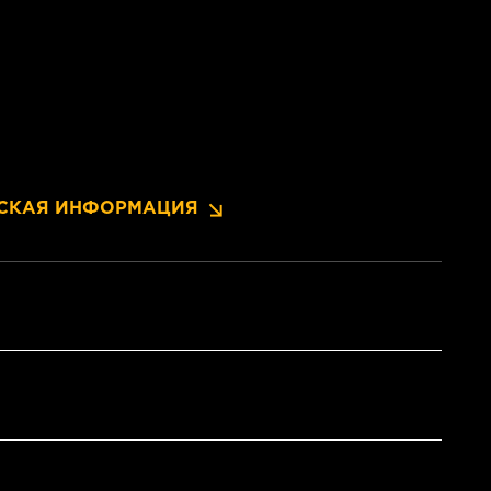
СКАЯ ИНФОРМАЦИЯ