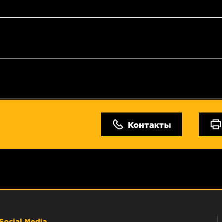
Контакты
Social Media