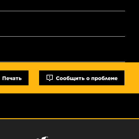
Печать
Сообщить о проблеме