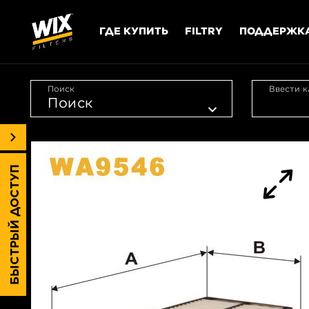
ГДЕ КУПИТЬ
FILTRY
ПОДДЕРЖК
Поиск
Ввести к
БЫСТРЫЙ ДОСТУП