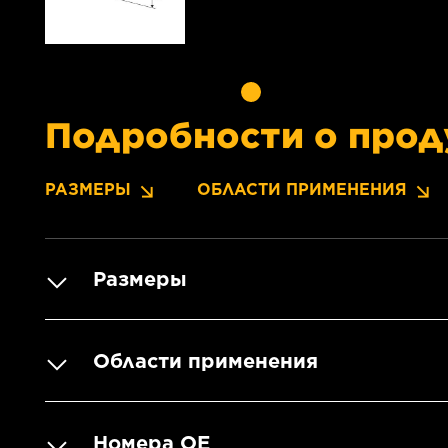
Подробности о прод
РАЗМЕРЫ
ОБЛАСТИ ПРИМЕНЕНИЯ
Размеры
Области применения
Номера OE