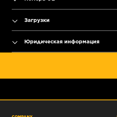
Загрузки
Юридическая информация
COMPANY