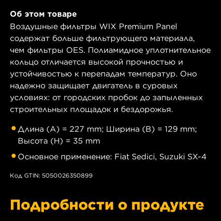
Об этом товаре
Воздушные фильтры WIX Premium Panel
содержат больше фильтрующего материала,
чем фильтры OES. Полиамидное уплотнительное
кольцо отличается высокой прочностью и
устойчивостью к перепадам температур. Оно
надежно защищает двигатель в суровых
условиях: от городских пробок до запыленных
строительных площадок и бездорожья.
Длина (A) = 227 mm; Ширина (B) = 129 mm;
Высота (H) = 35 mm
Основное применение: Fiat Sedici, Suzuki SX-4
Код GTIN: 5050026350899
Подробности о продукте