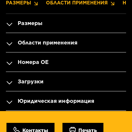
РАЗМЕРЫ
ОБЛАСТИ ПРИМЕНЕНИЯ
НО
Размеры
Области применения
Номера OE
Загрузки
Юридическая информация
Контакты
Печать