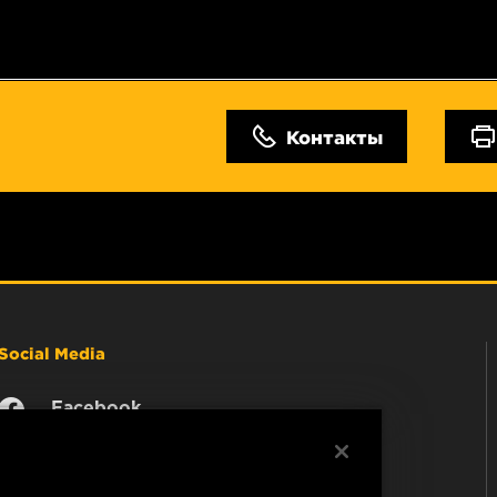
Контакты
Social Media
Facebook
Instagram
YouTube