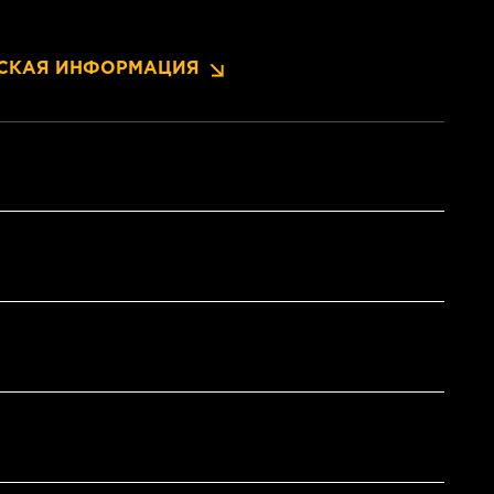
СКАЯ ИНФОРМАЦИЯ