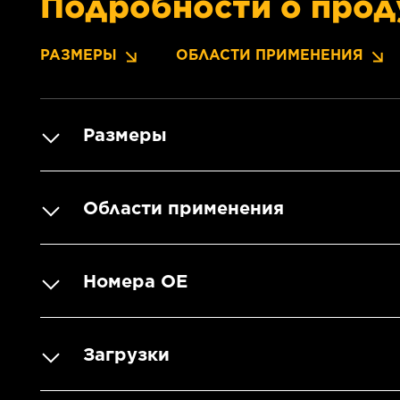
Подробности о прод
РАЗМЕРЫ
ОБЛАСТИ ПРИМЕНЕНИЯ
Размеры
Области применения
Номера OE
Загрузки