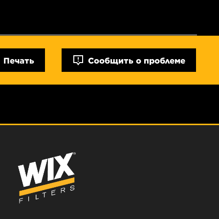
Печать
Сообщить о проблеме