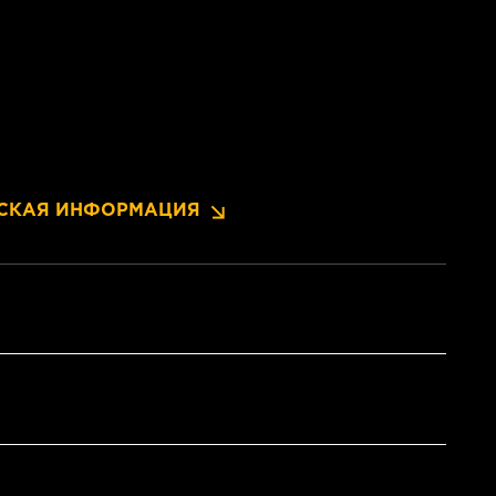
СКАЯ ИНФОРМАЦИЯ