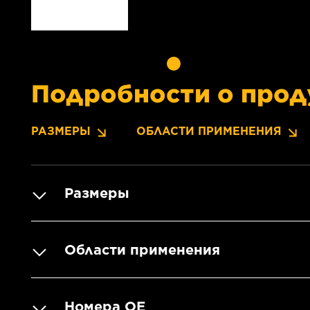
Подробности о прод
РАЗМЕРЫ
ОБЛАСТИ ПРИМЕНЕНИЯ
Размеры
Области применения
Номера OE