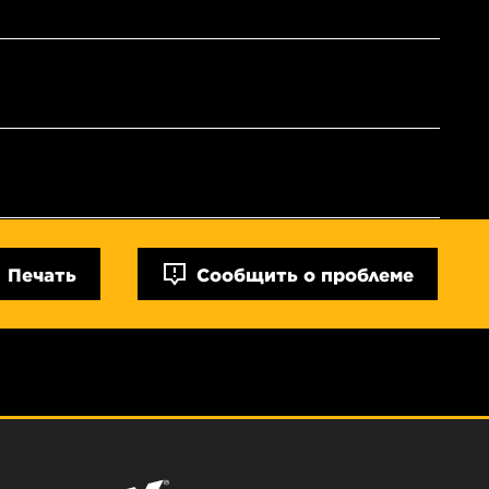
Печать
Сообщить о проблеме