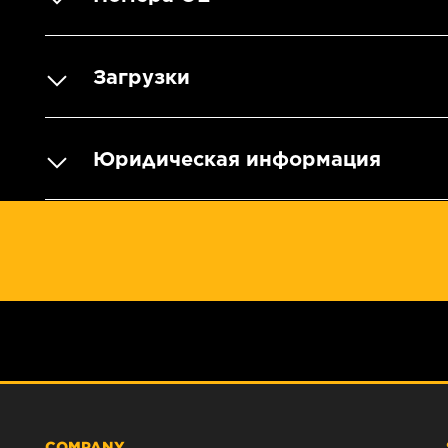
Загрузки
Юридическая информация
COMPANY