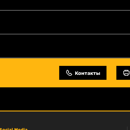
Контакты
Social Media