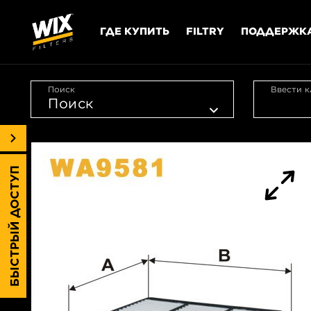
ГДЕ КУПИТЬ
FILTRY
ПОДДЕРЖК
Поиск
Ввести к
БЫСТРЫЙ ДОСТУП