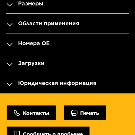
Размеры
Области применения
Номера OE
Загрузки
Юридическая информация
Контакты
Печать
Сообщить о проблеме