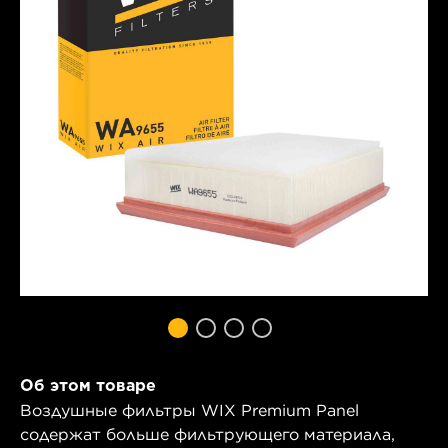
Об этом товаре
Воздушные фильтры WIX Premium Panel
содержат больше фильтрующего материала,