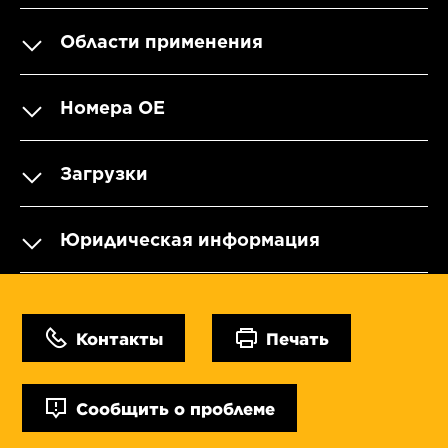
Области применения
Номера OE
Загрузки
Юридическая информация
Контакты
Печать
Сообщить о проблеме