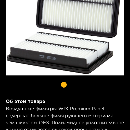
Об этом товаре
Воздушные фильтры WIX Premium Panel
содержат больше фильтрующего материала,
чем фильтры OES. Полиамидное уплотнительное
кольцо отличается высокой прочностью и