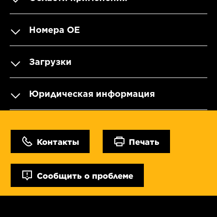
Номера OE
Загрузки
Юридическая информация
Контакты
Печать
Сообщить о проблеме