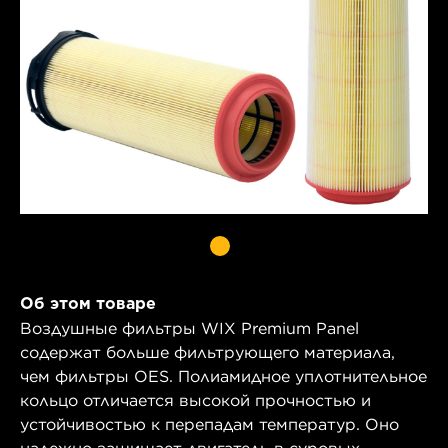
Об этом товаре
Воздушные фильтры WIX Premium Panel
содержат больше фильтрующего материала,
чем фильтры OES. Полиамидное уплотнительное
кольцо отличается высокой прочностью и
устойчивостью к перепадам температур. Оно
надежно защищает двигатель в суровых