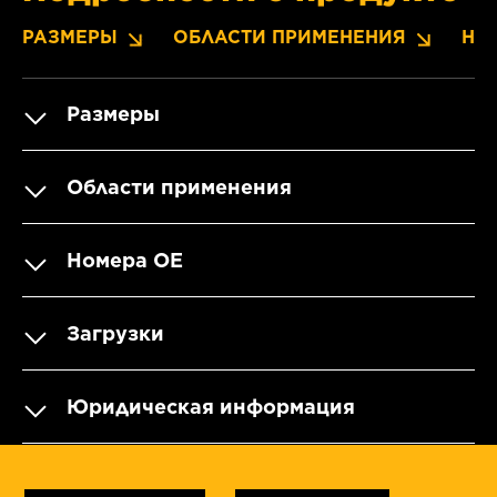
РАЗМЕРЫ
ОБЛАСТИ ПРИМЕНЕНИЯ
НО
Размеры
Области применения
Номера OE
Загрузки
Юридическая информация