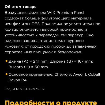
Об этом товаре
Воздушные фильтры WIX Premium Panel
содержат больше фильтрующего материала,
чем фильтры OES. Полиамидное уплотнительное
кольцо отличается высокой прочностью и
устойчивостью к перепадам температур. Оно
надежно защищает двигатель в суровых
условиях: от городских пробок до запыленных
строительных площадок и бездорожья.
Длина (A) = 241 mm; Ширина (B) = 167 mm;
Высота (H) = 50 mm
Основное применение: Chevrolet Aveo II, Cobalt
Ravon R4
Код GTIN: 5904608976802
Подробности о продукте