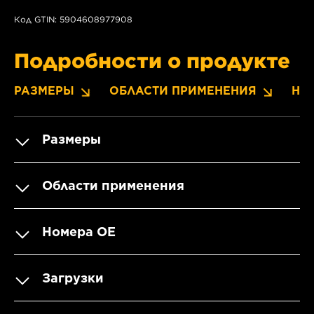
Код GTIN: 5904608977908
Подробности о продукте
РАЗМЕРЫ
ОБЛАСТИ ПРИМЕНЕНИЯ
НО
Размеры
Области применения
Номера OE
Загрузки