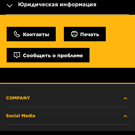
Юридическая информация
Контакты
Печать
Сообщить о проблеме
COMPANY
Social Media
ABOUT US