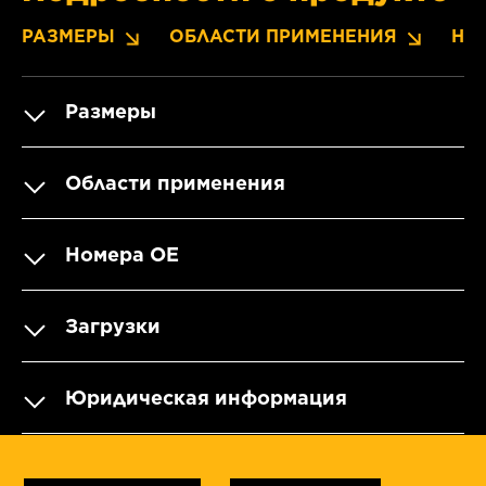
РАЗМЕРЫ
ОБЛАСТИ ПРИМЕНЕНИЯ
НО
Размеры
Области применения
Номера OE
Загрузки
Юридическая информация