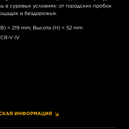
 в суровых условиях: от городских пробок
ощадок и бездорожья.
B) = 219 mm; Высота (H) = 52 mm
CR-V IV
СКАЯ ИНФОРМАЦИЯ