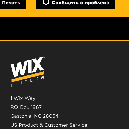
Печать
Сообщить о проблеме
1 Wix Way
P.O. Box 1967
Gastonia, NC 28054
US Product & Customer Service: