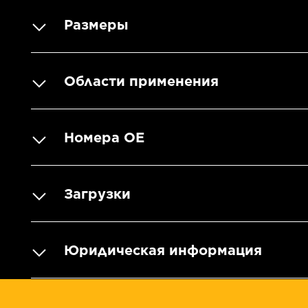
Размеры
Области применения
Номера OE
Загрузки
Юридическая информация