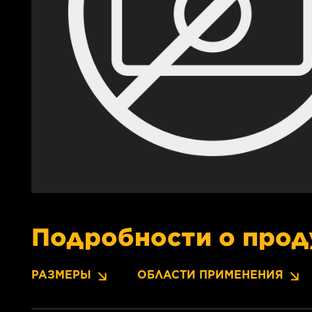
Подробности о прод
РАЗМЕРЫ
ОБЛАСТИ ПРИМЕНЕНИЯ