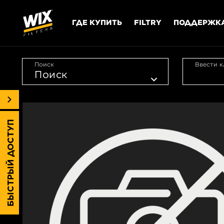
ГДЕ КУПИТЬ
FILTRY
ПОДДЕРЖК
Поиск
Ввести к
БЫСТРЫЙ ДОСТУП