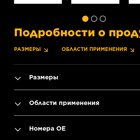
Подробности о прод
РАЗМЕРЫ
ОБЛАСТИ ПРИМЕНЕНИЯ
Размеры
Области применения
Номера OE