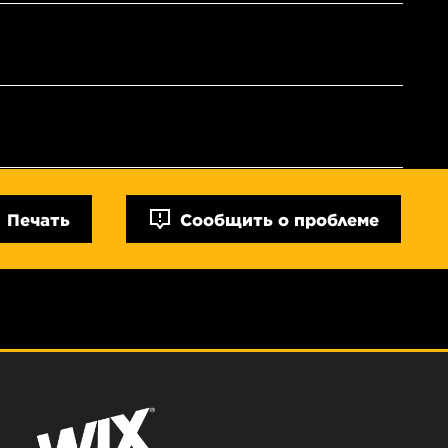
Печать
Сообщить о проблеме