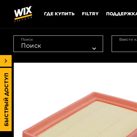
ГДЕ КУПИТЬ
FILTRY
ПОДДЕРЖК
Поиск
Ввести к
БЫСТРЫЙ ДОСТУП