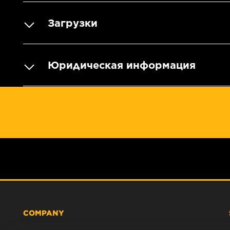
Загрузки
Юридическая информация
COMPANY