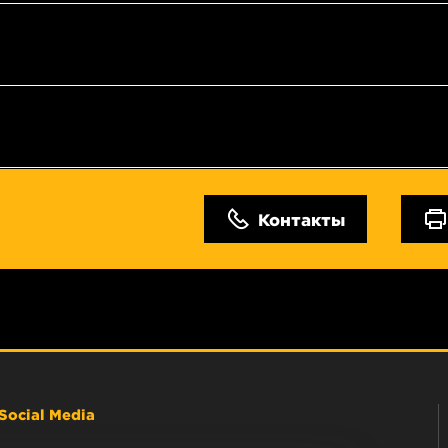
Контакты
Social Media