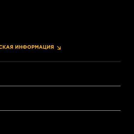
СКАЯ ИНФОРМАЦИЯ