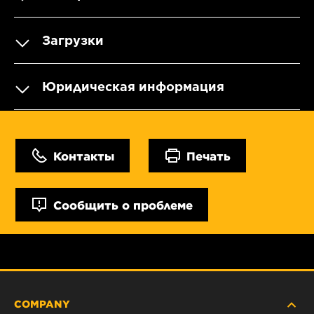
Загрузки
Юридическая информация
Контакты
Печать
Сообщить о проблеме
COMPANY