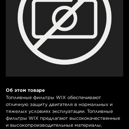
Об этом товаре
Топливные фильтры WIX обеспечивают
отличную защиту двигателя в нормальных и
тяжелых условиях эксплуатации. Топливные
фильтры WIX предлагают высококачественные
и высокопроизводительные материалы,