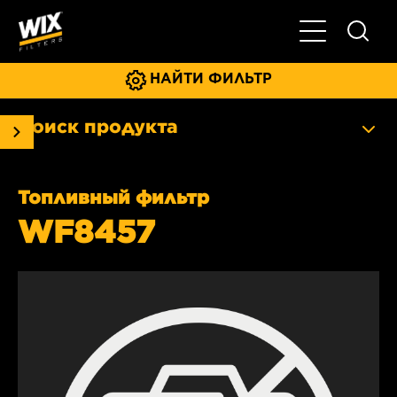
Главное мен
НАЙТИ ФИЛЬТР
Поиск продукта
Топливный фильтр
WF8457