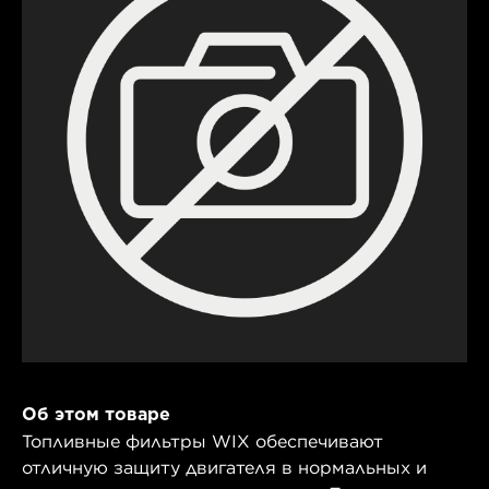
Об этом товаре
Топливные фильтры WIX обеспечивают
отличную защиту двигателя в нормальных и