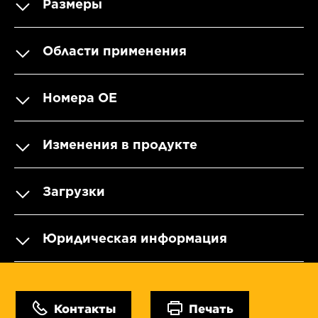
Размеры
Области применения
Номера OE
Изменения в продукте
Загрузки
Юридическая информация
Контакты
Печать