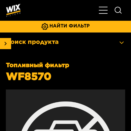
Главное мен
НАЙТИ ФИЛЬТР
Поиск продукта
Топливный фильтр
WF8570