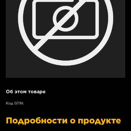
Об этом товаре
Код GTIN:
Подробности о продукте