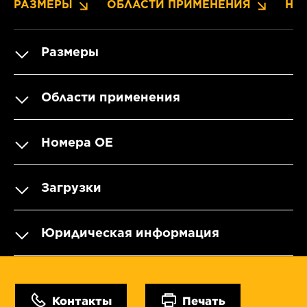
РАЗМЕРЫ
ОБЛАСТИ ПРИМЕНЕНИЯ
НО
Размеры
Области применения
Номера OE
Загрузки
Юридическая информация
Контакты
Печать