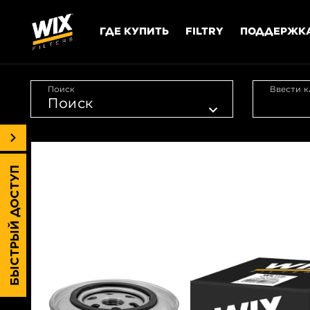
ГДЕ КУПИТЬ
FILTRY
ПОДДЕРЖК
Поиск
Ввести к
БЫСТРЫЙ ДОСТУП