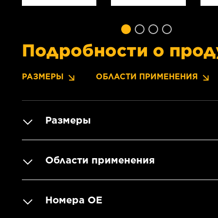
Подробности о прод
РАЗМЕРЫ
ОБЛАСТИ ПРИМЕНЕНИЯ
Размеры
Области применения
Номера OE