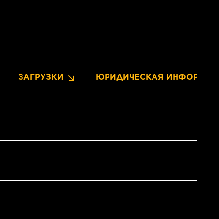
ЗАГРУЗКИ
ЮРИДИЧЕСКАЯ ИНФОРМАЦ