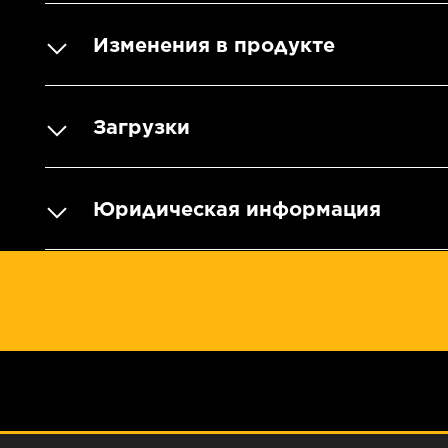
Изменения в продукте
Загрузки
Юридическая информация