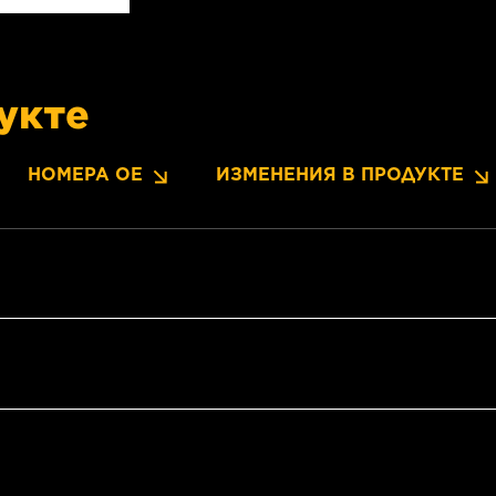
укте
НОМЕРА OE
ИЗМЕНЕНИЯ В ПРОДУКТЕ