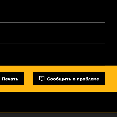
Печать
Сообщить о проблеме