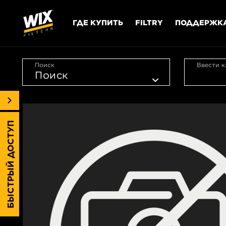
ГДЕ КУПИТЬ
FILTRY
ПОДДЕРЖК
Поиск
Ввести к
БЫСТРЫЙ ДОСТУП