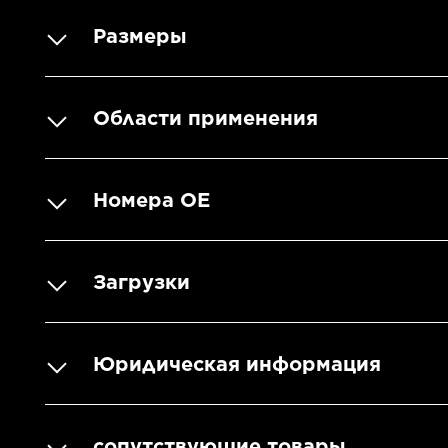
Размеры
Области применения
Номера OE
Загрузки
Юридическая информация
сопутствующие товары