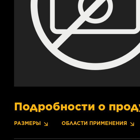
Подробности о прод
РАЗМЕРЫ
ОБЛАСТИ ПРИМЕНЕНИЯ