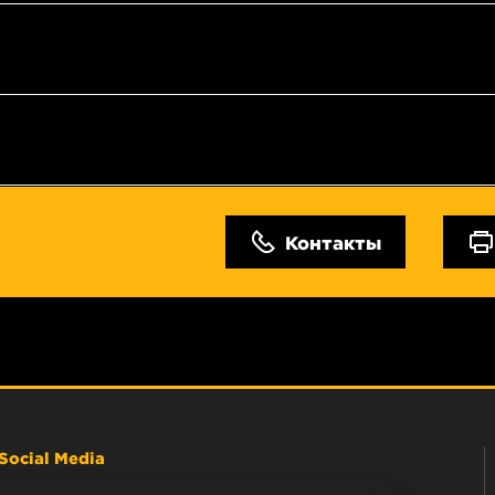
Контакты
Social Media