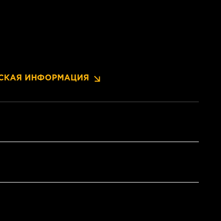
СКАЯ ИНФОРМАЦИЯ