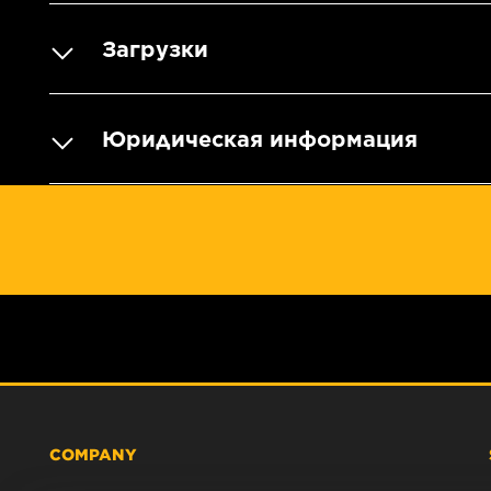
Загрузки
Юридическая информация
COMPANY