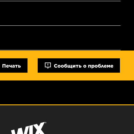
Печать
Сообщить о проблеме