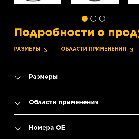
Подробности о прод
РАЗМЕРЫ
ОБЛАСТИ ПРИМЕНЕНИЯ
Размеры
Области применения
Номера OE