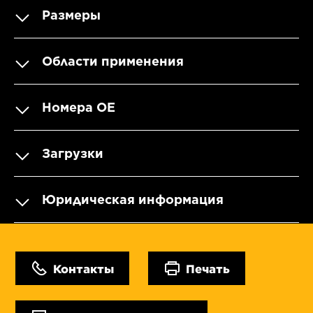
Размеры
Области применения
Номера OE
Загрузки
Юридическая информация
Контакты
Печать