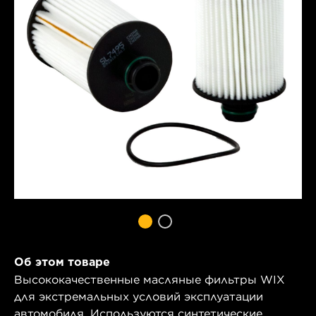
Об этом товаре
Высококачественные масляные фильтры WIX
для экстремальных условий эксплуатации
автомобиля. Используются синтетические