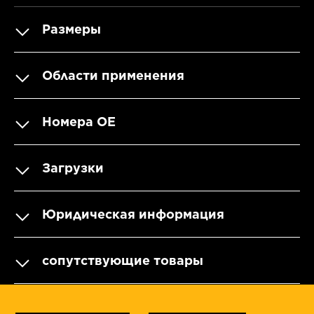
Размеры
Области применения
Номера OE
Загрузки
Юридическая информация
сопутствующие товары