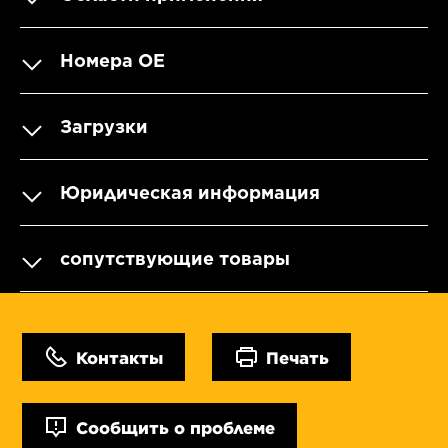
Номера OE
Загрузки
Юридическая информация
сопутствующие товары
Контакты
Печать
Сообщить о проблеме