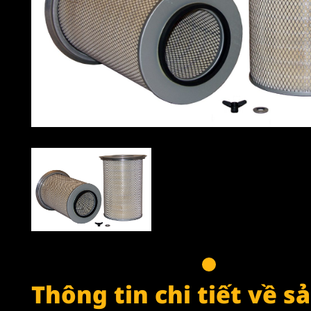
Thông tin chi tiết về 