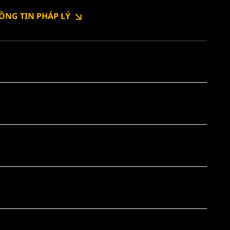
ÔNG TIN PHÁP LÝ