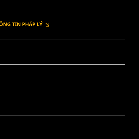
ÔNG TIN PHÁP LÝ