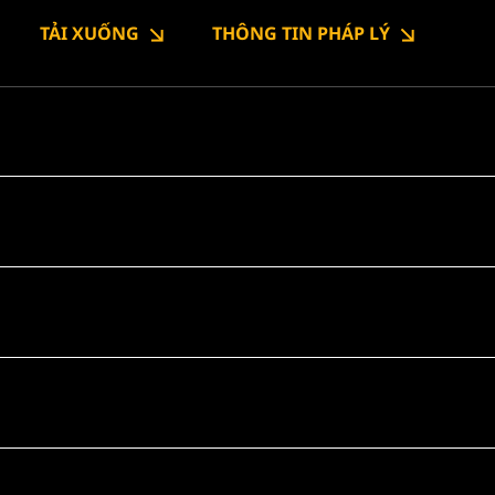
TẢI XUỐNG
THÔNG TIN PHÁP LÝ