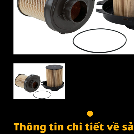
Thông tin chi tiết về 