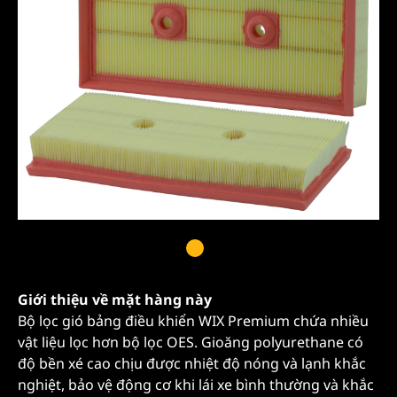
Giới thiệu về mặt hàng này
Bộ lọc gió bảng điều khiển WIX Premium chứa nhiều
vật liệu lọc hơn bộ lọc OES. Gioăng polyurethane có
độ bền xé cao chịu được nhiệt độ nóng và lạnh khắc
nghiệt, bảo vệ động cơ khi lái xe bình thường và khắc