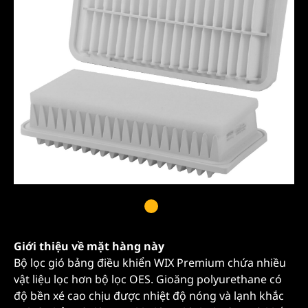
Giới thiệu về mặt hàng này
Bộ lọc gió bảng điều khiển WIX Premium chứa nhiều
vật liệu lọc hơn bộ lọc OES. Gioăng polyurethane có
độ bền xé cao chịu được nhiệt độ nóng và lạnh khắc