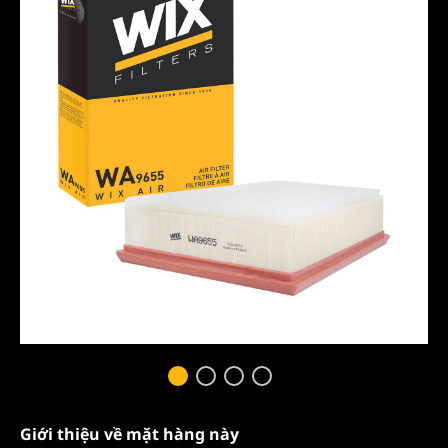
Giới thiệu về mặt hàng này