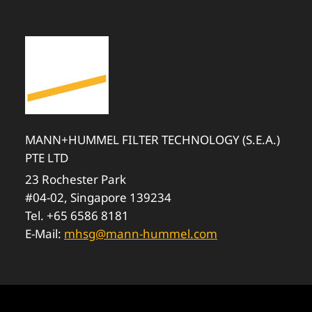
MANN+HUMMEL FILTER TECHNOLOGY (S.E.A.)
PTE LTD
23 Rochester Park
#04-02, Singapore 139234
Tel. +65 6586 8181
E-Mail:
mhsg@mann-hummel.com