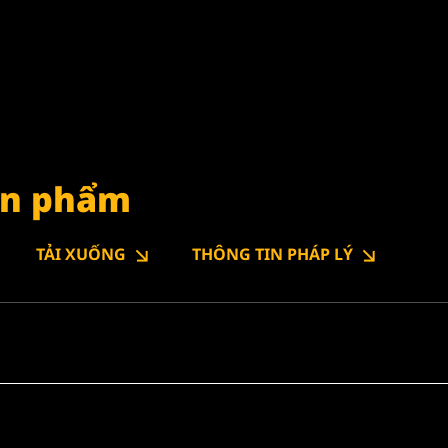
sản phẩm
TẢI XUỐNG
THÔNG TIN PHÁP LÝ