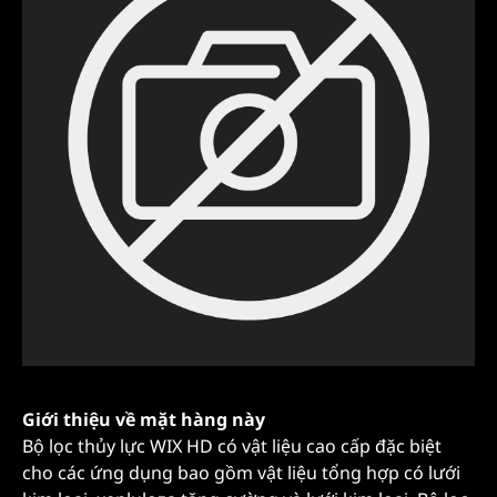
Giới thiệu về mặt hàng này
Bộ lọc thủy lực WIX HD có vật liệu cao cấp đặc biệt
cho các ứng dụng bao gồm vật liệu tổng hợp có lưới