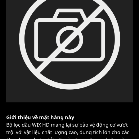
Giới thiệu về mặt hàng này
Bộ lọc dầu WIX HD mang lại sự bảo vệ động cơ vượt
trội với vật liệu chất lượng cao, dung tích lớn cho các