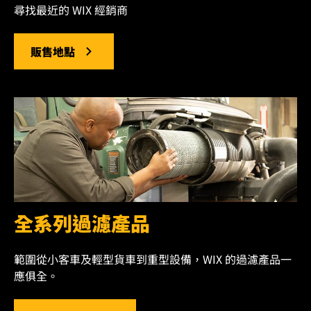
尋找最近的 WIX 經銷商
販售地點
全系列過濾產品
範圍從小客車及輕型貨車到重型設備，WIX 的過濾產品一
應俱全。