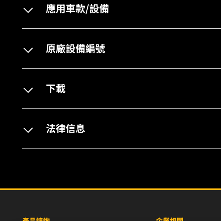
應用車款/設備
原廠設備編號
下載
法律信息
產品諮詢
企業相關