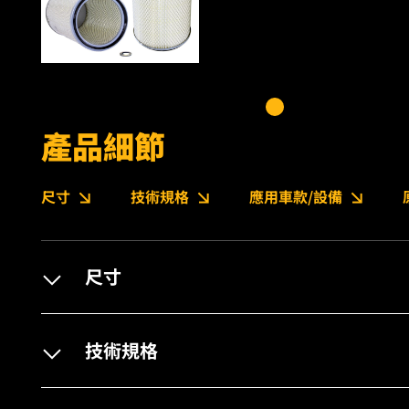
產品細節
尺寸
技術規格
應用車款/設備
尺寸
技術規格