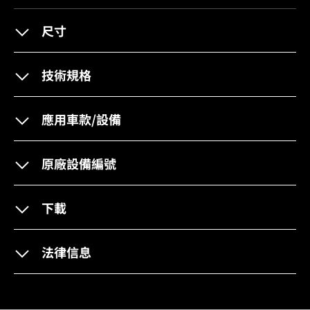
尺寸
技術規格
應用車款/設備
原廠設備編號
下載
法律信息