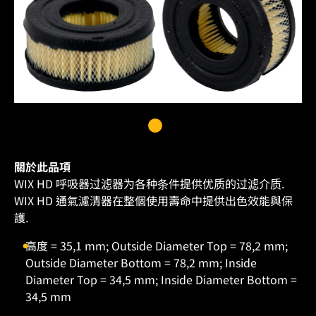
關於此品項
WIX HD 呼吸器过滤器为各种条件提供优质的过滤介质.
WIX HD 通氣濾清器在整個使用壽命中提供出色效能與保
護.
高度 = 35,1 mm; Outside Diameter Top = 78,2 mm;
Outside Diameter Bottom = 78,2 mm; Inside
Diameter Top = 34,5 mm; Inside Diameter Bottom =
34,5 mm