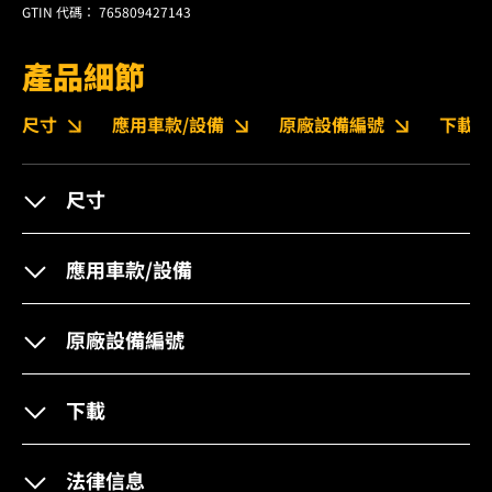
GTIN 代碼： 765809427143
產品細節
尺寸
應用車款/設備
原廠設備編號
下載
尺寸
應用車款/設備
原廠設備編號
下載
法律信息