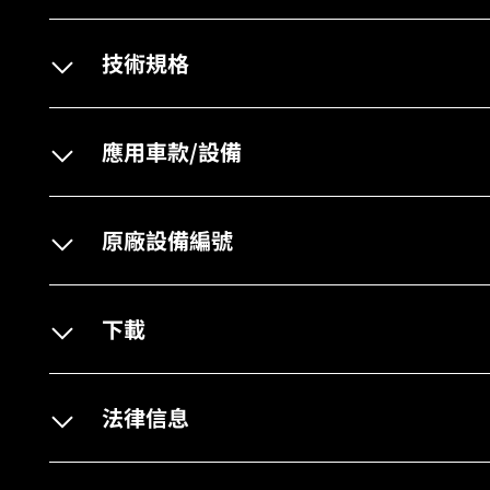
技術規格
應用車款/設備
原廠設備編號
下載
法律信息