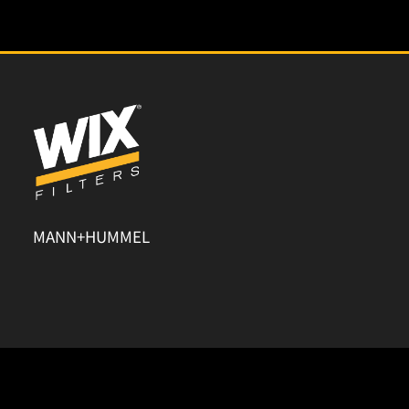
MANN+HUMMEL