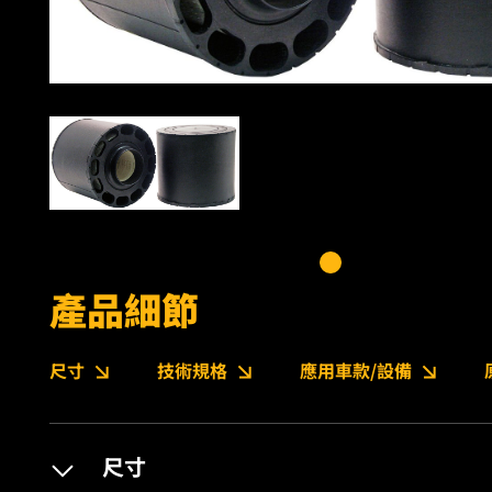
產品細節
尺寸
技術規格
應用車款/設備
尺寸