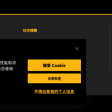
社交媒體
Facebook
Instagram
的性能和流
YouTube
接受 Cookie
与您使用
全部拒绝
不得出售我的个人信息