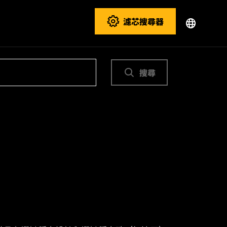
濾芯搜尋器
搜尋