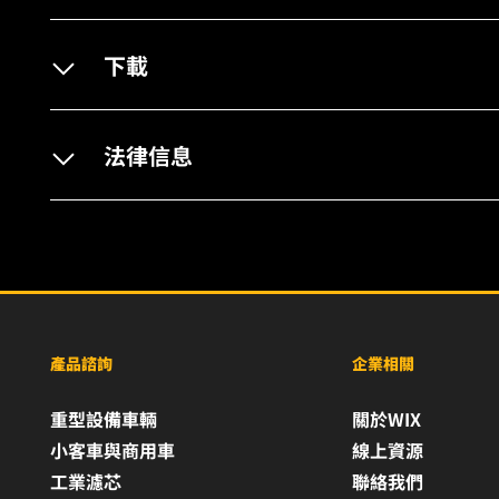
下載
法律信息
產品諮詢
企業相關
重型設備車輛
關於WIX
小客車與商用車
線上資源
工業濾芯
聯絡我們