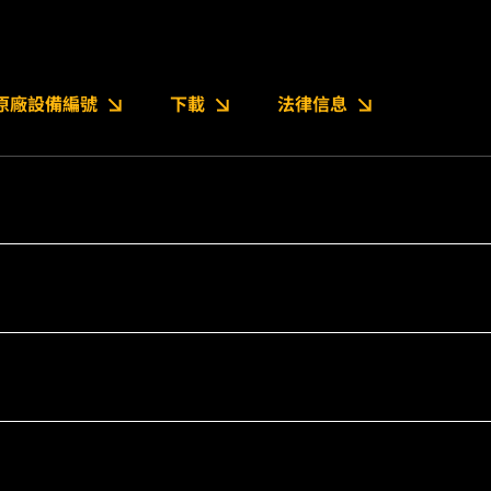
原廠設備編號
下載
法律信息