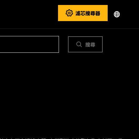
濾芯搜尋器
搜尋