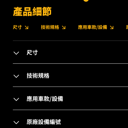
產品細節
尺寸
技術規格
應用車款/設備
尺寸
技術規格
應用車款/設備
原廠設備編號