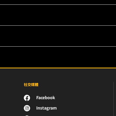
社交媒體
Facebook
Instagram