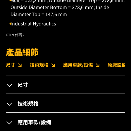
高度 = 522,2 mm; Outside Diameter Top = 278,6 mm;
Outside Diameter Bottom = 278,6 mm; Inside
Diameter Top = 147,6 mm
Industrial Hydraulics
GTIN 代碼：
產品細節
尺寸
技術規格
應用車款/設備
原廠設備編
尺寸
技術規格
應用車款/設備