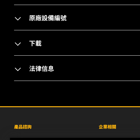
原廠設備編號
下載
法律信息
產品諮詢
企業相關