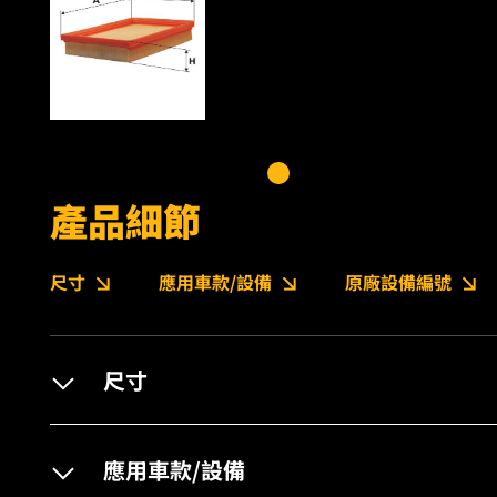
產品細節
尺寸
應用車款/設備
原廠設備編號
尺寸
應用車款/設備