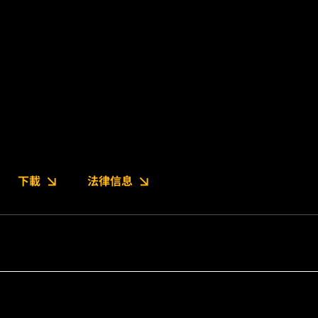
下載
法律信息