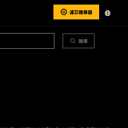
濾芯搜尋器
搜尋