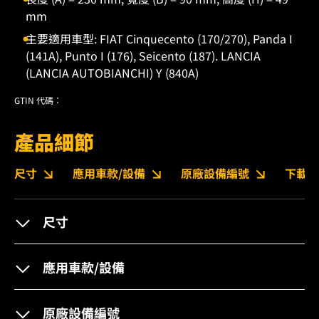
mm
主要適用車型: FIAT Cinquecento (170/270), Panda I
(141A), Punto I (176), Seicento (187). LANCIA
(LANCIA AUTOBIANCHI) Y (840A)
GTIN 代碼：
產品細節
尺寸
應用車款/設備
原廠設備編號
下載
尺寸
應用車款/設備
原廠設備編號