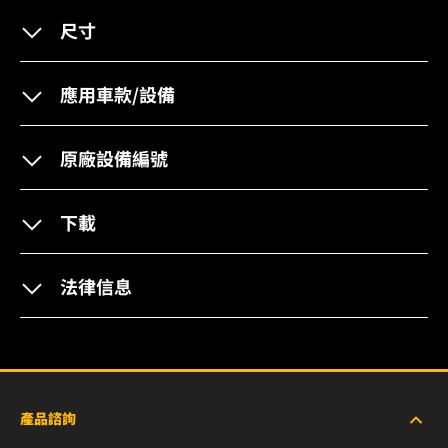
尺寸
應用車款/設備
原廠設備編號
下載
法律信息
產品諮詢