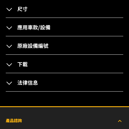
尺寸
應用車款/設備
原廠設備編號
下載
法律信息
產品諮詢