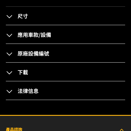
尺寸
應用車款/設備
原廠設備編號
下載
法律信息
產品諮詢