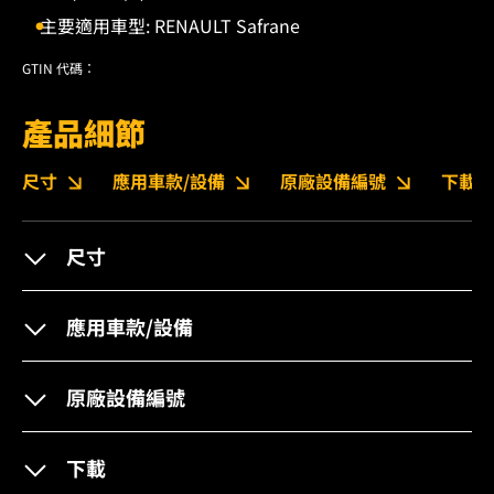
主要適用車型: RENAULT Safrane
GTIN 代碼：
產品細節
尺寸
應用車款/設備
原廠設備編號
下載
尺寸
應用車款/設備
原廠設備編號
下載