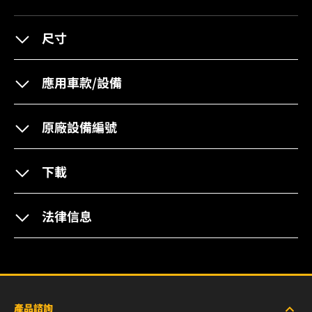
尺寸
應用車款/設備
原廠設備編號
下載
法律信息
產品諮詢